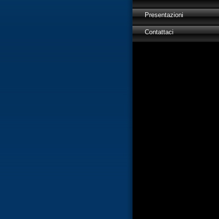
Presentazioni
Contattaci